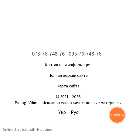
073-76-748-76
095-76-748-76
Контактная информация
Полная версия сайта
Карта сайта
© 2021—2026
PidlogaVdim — Исключительно качественные материалы
Укр
Рус
ОНЛАЙН ЧАТ
Online store built with Horoshop