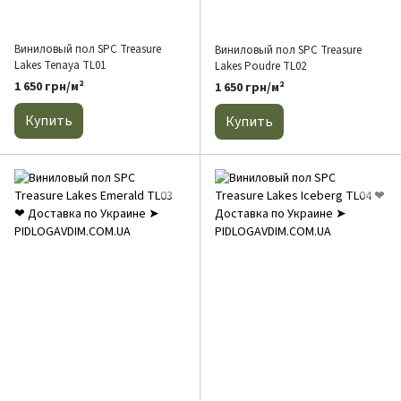
Виниловый пол SPC Treasure
Виниловый пол SPC Treasure
Lakes Tenaya TL01
Lakes Poudre TL02
1 650 грн/м²
1 650 грн/м²
Купить
Купить