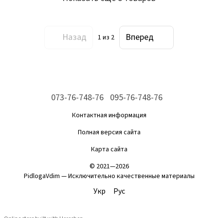
Назад
Вперед
1
из 2
073-76-748-76
095-76-748-76
Контактная информация
Полная версия сайта
Карта сайта
© 2021—2026
PidlogaVdim — Исключительно качественные материалы
Укр
Рус