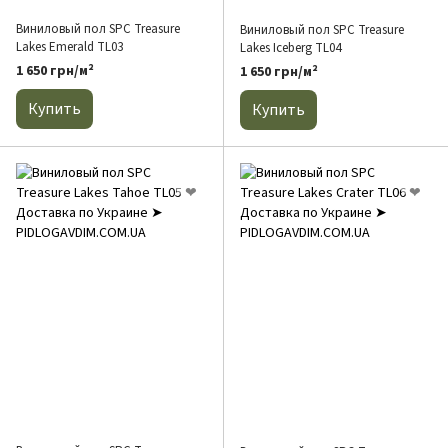
Виниловый пол SPC Treasure
Виниловый пол SPC Treasure
Lakes Emerald TL03
Lakes Iceberg TL04
1 650 грн/м²
1 650 грн/м²
Купить
Купить