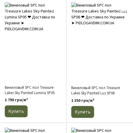
Виниловый SPC пол Treasure
Виниловый SPC пол Treasure
Lakes Sky Painted Lumina SP05
Lakes Sky Painted Luz SP06
1 790 грн/м²
1 350 грн/м²
Купить
Купить