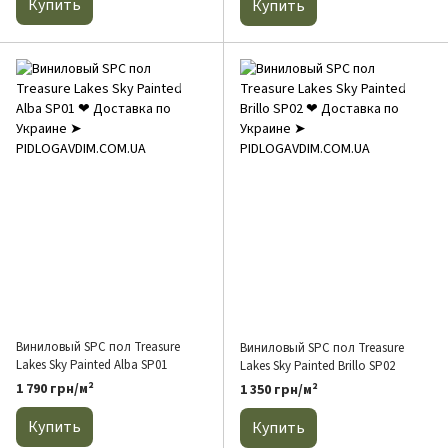
Купить
Купить
Виниловый SPC пол Treasure
Виниловый SPC пол Treasure
Lakes Sky Painted Alba SP01
Lakes Sky Painted Brillo SP02
1 790 грн/м²
1 350 грн/м²
Купить
Купить