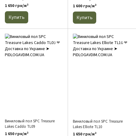
1 650 грн/м²
1 600 грн/м²
Купить
Купить
Виниловый пол SPC Treasure
Виниловый пол SPC Treasure
Lakes Caddo TL09
Lakes Elliote TL10
1 650 грн/м²
1 650 грн/м²