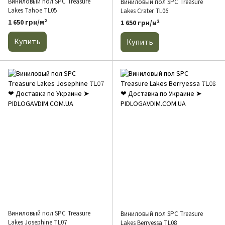
Виниловый пол SPC Treasure
Виниловый пол SPC Treasure
Lakes Tahoe TL05
Lakes Crater TL06
1 650 грн/м²
1 650 грн/м²
Купить
Купить
Виниловый пол SPC Treasure
Виниловый пол SPC Treasure
Lakes Josephine TL07
Lakes Berryessa TL08