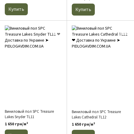
Купить
Купить
Виниловый пол SPC Treasure
Виниловый пол SPC Treasure
Lakes Snyder TL11
Lakes Cathedral TL12
1 650 грн/м²
1 650 грн/м²