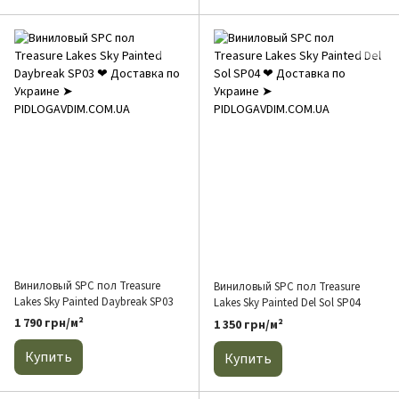
Виниловый SPC пол Treasure
Виниловый SPC пол Treasure
Lakes Sky Painted Daybreak SP03
Lakes Sky Painted Del Sol SP04
1 790 грн/м²
1 350 грн/м²
Купить
Купить