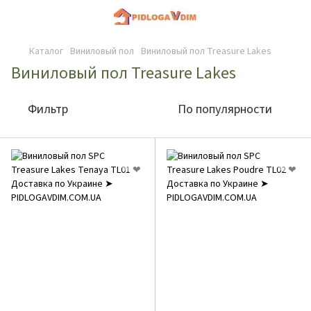
Каталог
Виниловый пол
Виниловый пол Treasure Lakes
Виниловый пол Treasure Lakes
Фильтр
По популярности