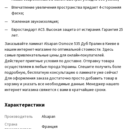
Впечатление увеличения пространства придает 4-сторонняя
фаска;
Усиленная звукоизоляция;
Евростандарт AC5. Высокая защита от истирания. Гарантия 25
лет.
Заказывайте ламинат Alsapan Osmoze 535 Дуб Пралин в Киеве в
нашем интернет-магазине по оптимальной стоимости. Здесь
самые привлекательные цены для онлайн-покупателей.
Действуют приятные условия по доставке. Отправку товара
осуществляем в любые города Украины. Спешите получить боле
подробную, бесплатную консультацию о ламинате уже сейчас!
Для оформления заказа достаточно просто добавить товар в
корзину и указать все необходимые данные. Менеджер нашего
интернет магазина свяжется с вами в кратчайшие сроки.
Характеристики
Производитель
Alsapan
Страна
Франция