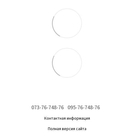
073-76-748-76
095-76-748-76
Контактная информация
Полная версия сайта