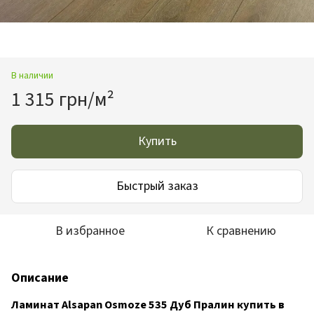
В наличии
1 315 грн/м²
Купить
Быстрый заказ
В избранное
К сравнению
Описание
Ламинат Alsapan Osmoze 535 Дуб Пралин купить в