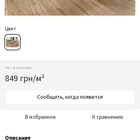
Цвет
Нет в наличии
849 грн/м²
Сообщить, когда появится
В избранное
К сравнению
Описание