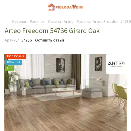
Каталог
Ламинат
Ламинат Arteo
Ламинат Arteo Freedom 54736 
Arteo Freedom 54736 Girard Oak
Артикул:
54736
Оставить отзыв
РАСПРОДАЖА
НОВИНКА
ХИТ