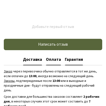
Добавьте первый отзыв
Написать отзыв
Доставка
Оплата
Гарантия
Заказ
через перевозчика обычно отправляется в тот же день,
если оплачен до
13:00
, иногда возможно на следующий день.
Заказы
, подтвержденные после
13:00
или в выходные и
праздничные дни - будут отправлены на следующий рабочий
день.
Срок доставки для большинства заказов составляет
2 рабочих
дня
, в некоторых случаях этот срок может составить до
7