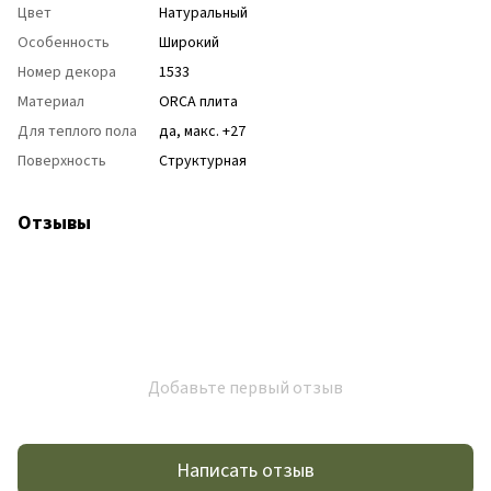
Цвет
Натуральный
Особенность
Широкий
Номер декора
1533
Материал
ORCA плита
Для теплого пола
да, макс. +27
Поверхность
Структурная
Отзывы
Добавьте первый отзыв
Написать отзыв