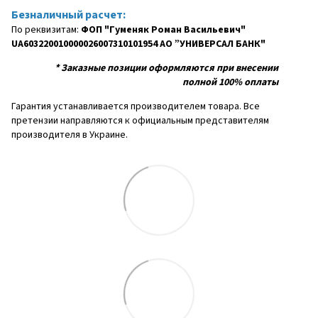
Безналичный расчет:
По реквизитам:
ФОП "Гуменяк Роман Васильевич"
UA603220010000026007310101954 АО ”УНИВЕРСАЛ БАНК"
*
Заказные позиции оформляются при внесении
полной 100% оплаты
Гарантия устанавливается производителем товара. Все
претензии направляются к официальным представителям
производителя в Украине.