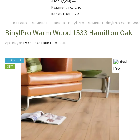
Каталог
Ламинат
Ламинат Binyl Pro
Ламинат BinylPro Warm Woo
BinylPro Warm Wood 1533 Hamilton Oak
Артикул:
1533
Оставить отзыв
НОВИНКА
ХИТ