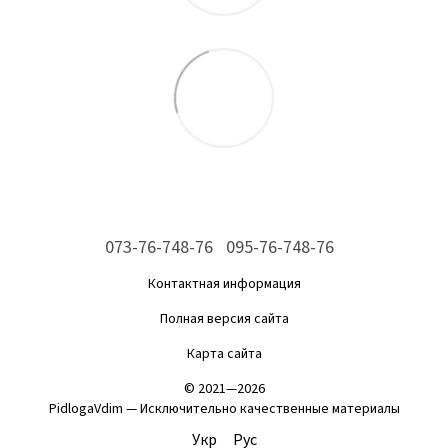
073-76-748-76
095-76-748-76
Контактная информация
Полная версия сайта
Карта сайта
© 2021—2026
PidlogaVdim — Исключительно качественные материалы
Укр
Рус