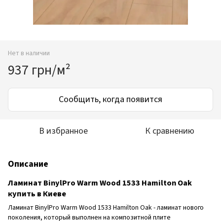
Нет в наличии
937 грн/м²
Сообщить, когда появится
В избранное
К сравнению
Описание
Ламинат BinylPro Warm Wood 1533 Hamilton Oak
купить в Киеве
Ламинат BinylPro Warm Wood 1533 Hamilton Oak - ламинат нового
поколения, который выполнен на композитной плите