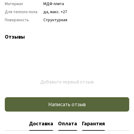
Материал
МДФ плита
Для теплого пола
да, макс. +27
Поверхность
Структурная
Отзывы
Добавьте первый отзыв
Написать отзыв
Доставка
Оплата
Гарантия