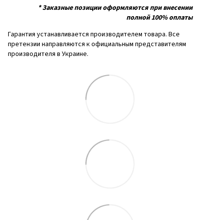
*
Заказные позиции оформляются при внесении
полной 100% оплаты
Гарантия устанавливается производителем товара. Все
претензии направляются к официальным представителям
производителя в Украине.