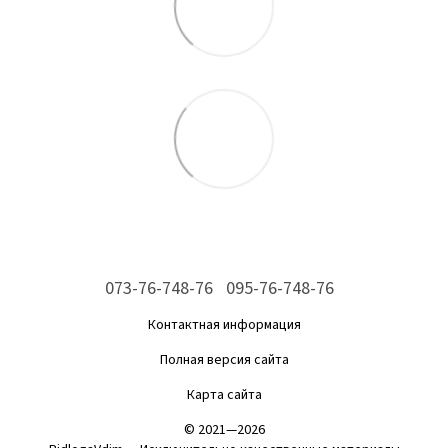
073-76-748-76
095-76-748-76
Контактная информация
Полная версия сайта
Карта сайта
© 2021—2026