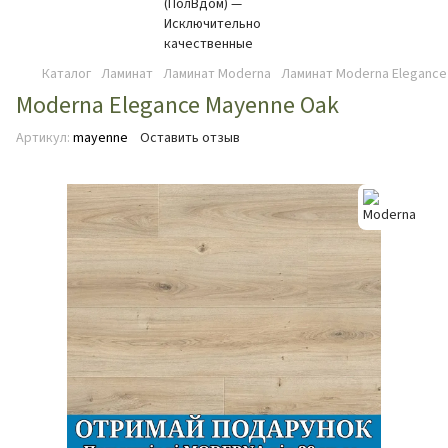
Каталог
Ламинат
Ламинат Moderna
Ламинат Moderna Elegance
Moderna Elegance Mayenne Oak
Артикул:
mayenne
Оставить отзыв