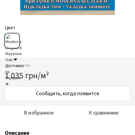
Цвет
Нет в наличии
1 035 грн/м²
Сообщить, когда появится
В избранное
К сравнению
Описание