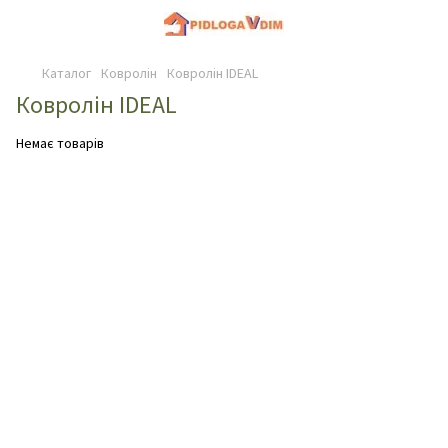
Каталог
Ковролін
Ковролін IDEAL
Ковролін IDEAL
Немає товарів