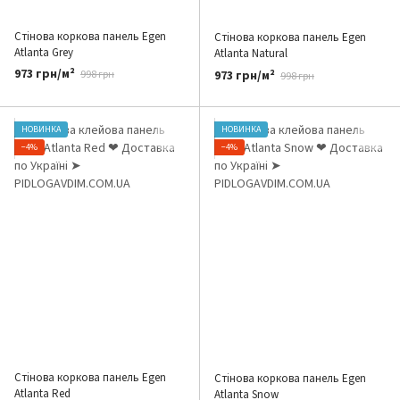
Стінова коркова панель Egen
Стінова коркова панель Egen
Atlanta Grey
Atlanta Natural
973 грн/м²
973 грн/м²
998 грн
998 грн
НОВИНКА
НОВИНКА
−4%
−4%
Стінова коркова панель Egen
Стінова коркова панель Egen
Atlanta Red
Atlanta Snow