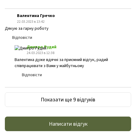
Валентина Гречко
22.03.2023 в 13:42
Дякую за гарну роботу
Відповісти
Дмитро Рудий
24.03.2023 в 12:38
Валентина дуже вдячні за приємний відгук, радий
співпрацювати з Вами у майбутньому
Відповісти
Показати ще 9 відгуків
Написати відгук