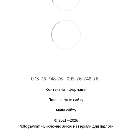
073-76-748-76
095-76-748-76
Контактна інформація
Повна версія сайту
Мапа сайту
© 2021—2026
PidlogaVdim - Виключно якісні матеріали для підлоги