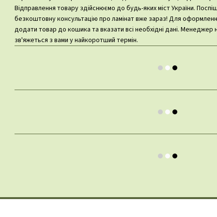
Відправлення товару здійснюємо до будь-яких міст України. Посп
безкоштовну консультацію про ламінат вже зараз! Для оформлен
додати товар до кошика та вказати всі необхідні дані. Менеджер 
зв'яжеться з вами у найкоротший термін.