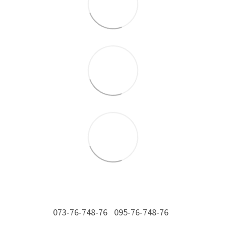
073-76-748-76
095-76-748-76