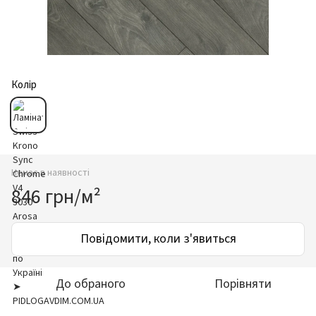
Колір
Немає в наявності
846 грн/м²
Повідомити, коли з'явиться
До обраного
Порівняти