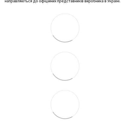
направляються до офіційних представників виробника в Україні.