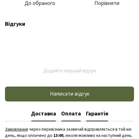
До обраного
Порівняти
Відгуки
Додайте перший відгук
Написати відгук
Доставка
Оплата
Гарантія
Замовлення
через перевізника зазвичай відправляється в той же
день, якщо оплачено до
13:00
, інколи можливо на наступний день.