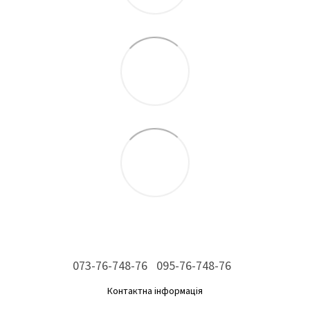
073-76-748-76
095-76-748-76
Контактна інформація